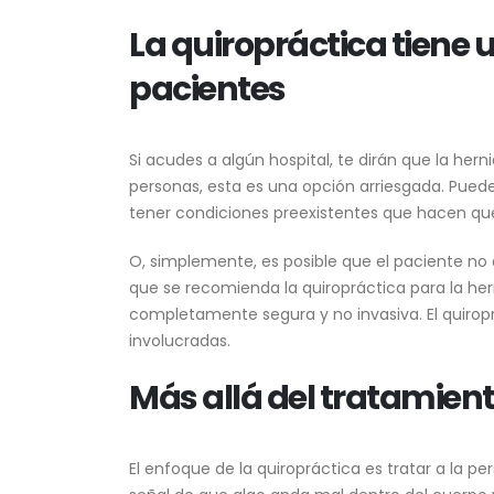
La quiropráctica tiene u
pacientes
Si acudes a algún hospital, te dirán que la her
personas, esta es una opción arriesgada. Pueden
tener condiciones preexistentes que hacen que
O, simplemente, es posible que el paciente no
que se recomienda la quiropráctica para la her
completamente segura y no invasiva. El quirop
involucradas.
Más allá del tratamient
El enfoque de la quiropráctica es tratar a la pe