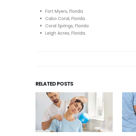
Fort Myers, Florida
Cabo Coral, Florida
Coral Springs, Florida
Leigh Acres, Florida.
RELATED
POSTS