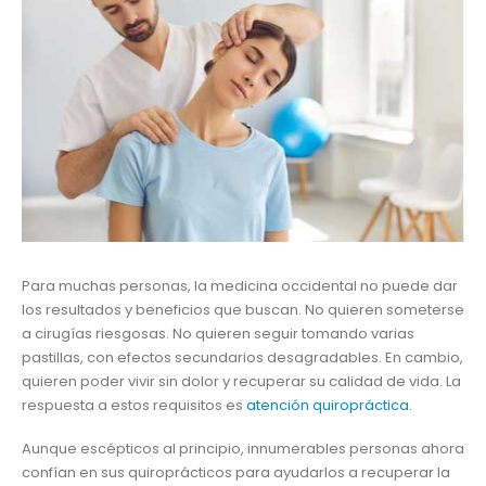
Para muchas personas, la medicina occidental no puede dar
los resultados y beneficios que buscan. No quieren someterse
a cirugías riesgosas. No quieren seguir tomando varias
pastillas, con efectos secundarios desagradables. En cambio,
quieren poder vivir sin dolor y recuperar su calidad de vida. La
respuesta a estos requisitos es
atención quiropráctica
.
Aunque escépticos al principio, innumerables personas ahora
confían en sus quiroprácticos para ayudarlos a recuperar la