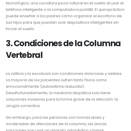
tecnológico, una curvatura poco natural en el cuello al usar el
teléfono inteligente o la computadora portátil. El quiropráctico
puede enseñar a los padres cómo organizar el escritorio de
sus hijos para que puedan usar dispositivos inteligentes sin
forzar el cuello.
3. Condiciones de la Columna
Vertebral
La ciática y la escoliosis son condiciones dolorosas y visibles.
La mayoría de los pacientes sufren tanto física como
emocionalmente (autoestima reducida).
Desafortunadamente, la medicina alopática solo tiene
soluciones invasivas para la forma grave de la afección: la
cirugía correctiva.
Sin embargo, para las personas con formas leves y
moderadas de afecciones de la columna, las únicas
soluciones son usar un aparato ortopédico y tomar