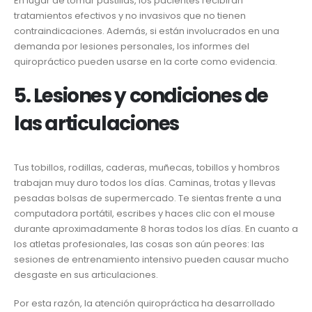
En lugar de tomar pastillas, los pacientes recibirán
tratamientos efectivos y no invasivos que no tienen
contraindicaciones. Además, si están involucrados en una
demanda por lesiones personales, los informes del
quiropráctico pueden usarse en la corte como evidencia.
5. Lesiones y condiciones de
las articulaciones
Tus tobillos, rodillas, caderas, muñecas, tobillos y hombros
trabajan muy duro todos los días. Caminas, trotas y llevas
pesadas bolsas de supermercado. Te sientas frente a una
computadora portátil, escribes y haces clic con el mouse
durante aproximadamente 8 horas todos los días. En cuanto a
los atletas profesionales, las cosas son aún peores: las
sesiones de entrenamiento intensivo pueden causar mucho
desgaste en sus articulaciones.
Por esta razón, la atención quiropráctica ha desarrollado