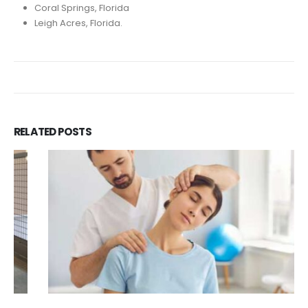
Coral Springs, Florida
Leigh Acres, Florida.
RELATED
POSTS