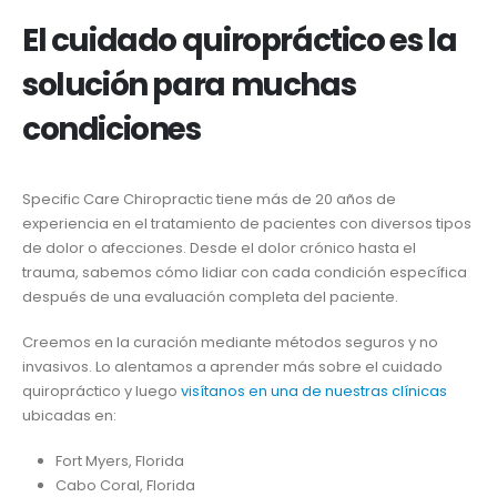
El cuidado quiropráctico es la
solución para muchas
condiciones
Specific Care Chiropractic tiene más de 20 años de
experiencia en el tratamiento de pacientes con diversos tipos
de dolor o afecciones. Desde el dolor crónico hasta el
trauma, sabemos cómo lidiar con cada condición específica
después de una evaluación completa del paciente.
Creemos en la curación mediante métodos seguros y no
invasivos. Lo alentamos a aprender más sobre el cuidado
quiropráctico y luego
visítanos en una de nuestras clínicas
ubicadas en:
Fort Myers, Florida
Cabo Coral, Florida