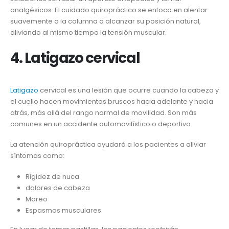
analgésicos. El cuidado quiropráctico se enfoca en alentar
suavemente a la columna a alcanzar su posición natural,
aliviando al mismo tiempo la tensión muscular.
4. Latigazo cervical
Latigazo
cervical es una lesión que ocurre cuando la cabeza y
el cuello hacen movimientos bruscos hacia adelante y hacia
atrás, más allá del rango normal de movilidad. Son más
comunes en un accidente automovilístico o deportivo.
La atención quiropráctica ayudará a los pacientes a aliviar
síntomas como:
Rigidez de nuca
dolores de cabeza
Mareo
Espasmos musculares.